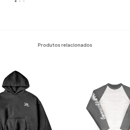
Produtos relacionados