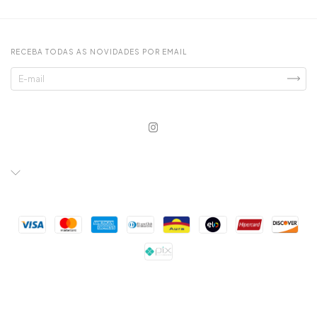
RECEBA TODAS AS NOVIDADES POR EMAIL